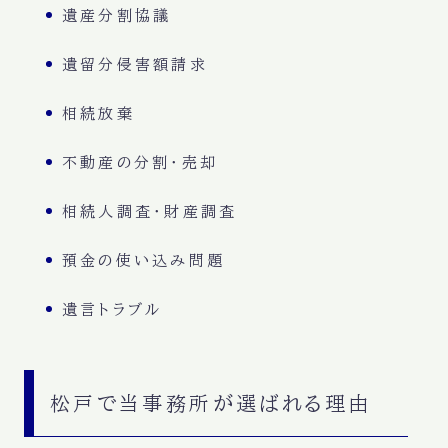
遺産分割協議
遺留分侵害額請求
相続放棄
不動産の分割・売却
相続人調査・財産調査
預金の使い込み問題
遺言トラブル
松戸で当事務所が選ばれる理由