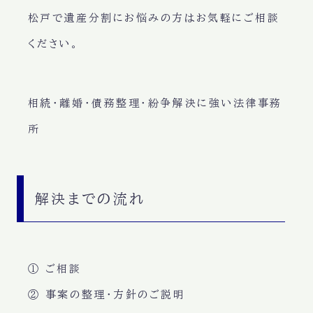
松戸で遺産分割にお悩みの方はお気軽にご相談
ください。
相続・離婚・債務整理・紛争解決に強い法律事務
所
解決までの流れ
① ご相談
② 事案の整理・方針のご説明