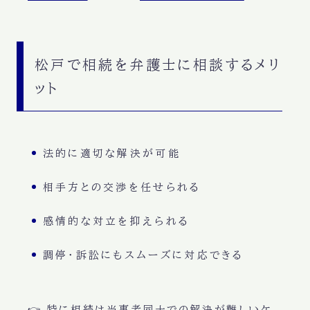
松戸で相続を弁護士に相談するメリ
ット
法的に適切な解決が可能
相手方との交渉を任せられる
感情的な対立を抑えられる
調停・訴訟にもスムーズに対応できる
👉 特に相続は当事者同士での解決が難しいケ