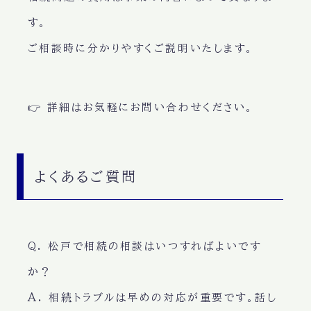
す。
ご相談時に分かりやすくご説明いたします。
👉 詳細はお気軽にお問い合わせください。
よくあるご質問
Q. 松戸で相続の相談はいつすればよいです
か？
A. 相続トラブルは早めの対応が重要です。話し